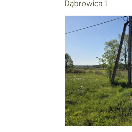
Dąbrowica 1