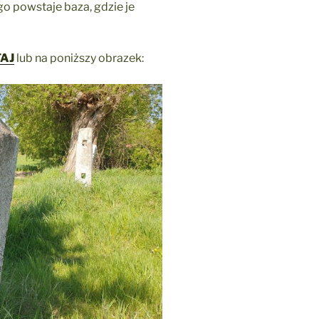
o powstaje baza, gdzie je
AJ
lub na poniższy obrazek: