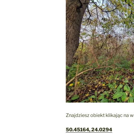
Znajdziesz obiekt klikając na 
50.45164, 24.0294