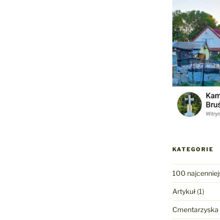
KATEGORIE
100 najcenniej
Artykuł
(1)
Cmentarzyska