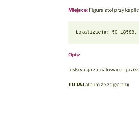
Miejsce:
Figura stoi przy kapli
Lokalizacja: 50.18588,
Opis:
Inskrypcja zamalowana i przez 
TUTAJ
album ze zdjęciami