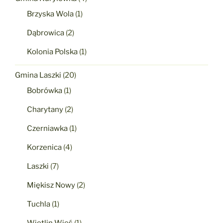
Brzyska Wola
(1)
Dąbrowica
(2)
Kolonia Polska
(1)
Gmina Laszki
(20)
Bobrówka
(1)
Charytany
(2)
Czerniawka
(1)
Korzenica
(4)
Laszki
(7)
Miękisz Nowy
(2)
Tuchla
(1)