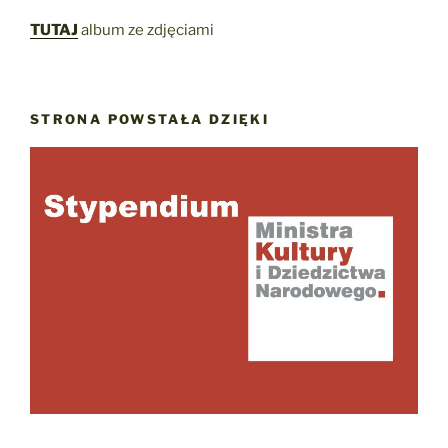
TUTAJ
album ze zdjęciami
STRONA POWSTAŁA DZIĘKI