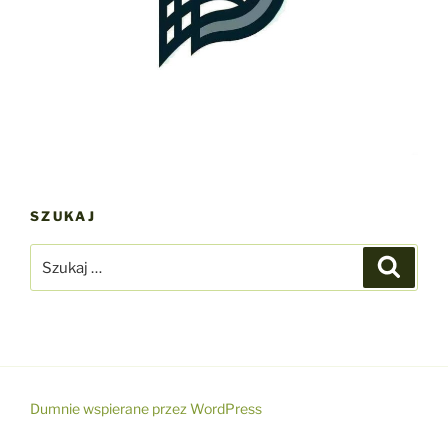
SZUKAJ
Szukaj:
Szukaj
Dumnie wspierane przez WordPress