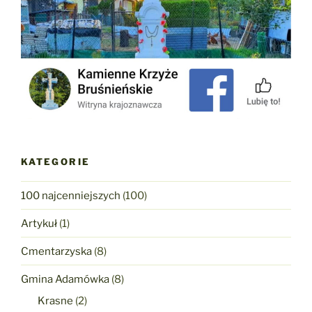
KATEGORIE
100 najcenniejszych
(100)
Artykuł
(1)
Cmentarzyska
(8)
Gmina Adamówka
(8)
Krasne
(2)