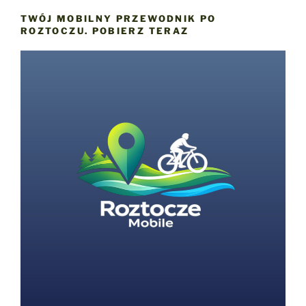
TWÓJ MOBILNY PRZEWODNIK PO
ROZTOCZU. POBIERZ TERAZ