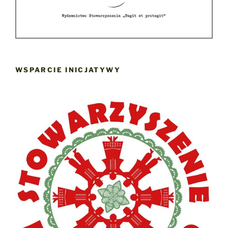
WSPARCIE INICJATYWY