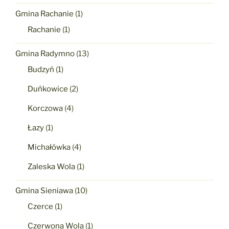
Gmina Rachanie
(1)
Rachanie
(1)
Gmina Radymno
(13)
Budzyń
(1)
Duńkowice
(2)
Korczowa
(4)
Łazy
(1)
Michałówka
(4)
Zaleska Wola
(1)
Gmina Sieniawa
(10)
Czerce
(1)
Czerwona Wola
(1)