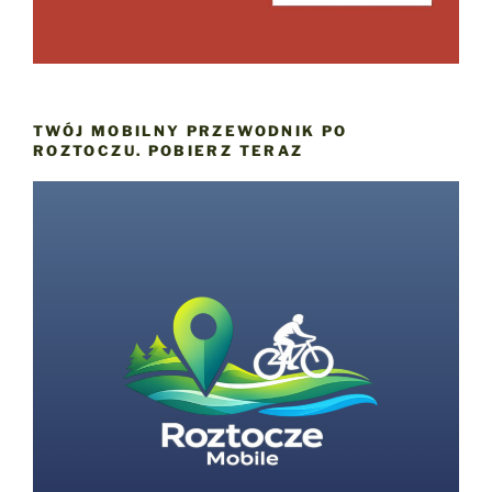
TWÓJ MOBILNY PRZEWODNIK PO
ROZTOCZU. POBIERZ TERAZ