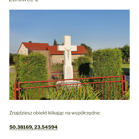
Znajdziesz obiekt klikając na współrzędne:
50.38169, 23.54594