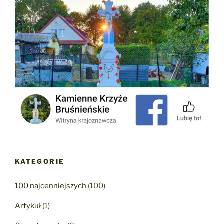
KATEGORIE
100 najcenniejszych
(100)
Artykuł
(1)