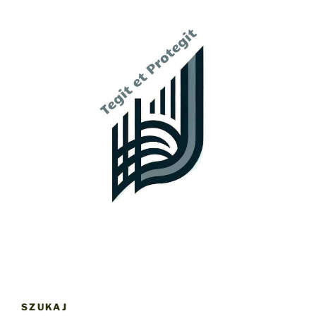
SZUKAJ