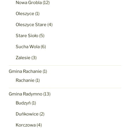
Nowa Grobla
(12)
Oleszyce
(1)
Oleszyce Stare
(4)
Stare Sioło
(5)
Sucha Wola
(6)
Zalesie
(3)
Gmina Rachanie
(1)
Rachanie
(1)
Gmina Radymno
(13)
Budzyń
(1)
Duńkowice
(2)
Korczowa
(4)