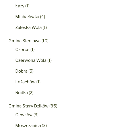
Łazy
(1)
Michałówka
(4)
Zaleska Wola
(1)
Gmina Sieniawa
(10)
Czerce
(1)
Czerwona Wola
(1)
Dobra
(5)
Leżachów
(1)
Rudka
(2)
Gmina Stary Dzików
(35)
Cewków
(9)
Moszczanica
(3)