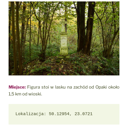
Miejsce:
Figura stoi w lasku na zachód od Opaki około
1,5 km od wioski.
Lokalizacja: 50.12954, 23.0721