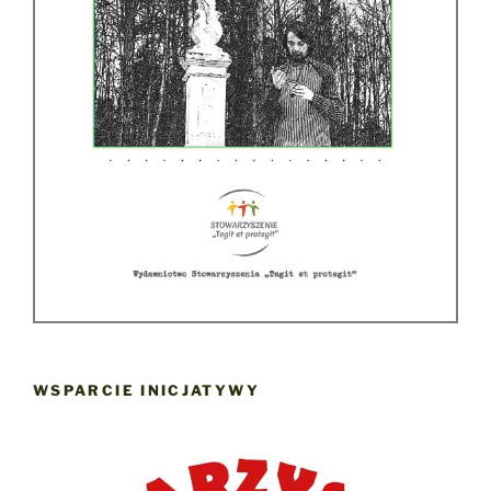
WSPARCIE INICJATYWY