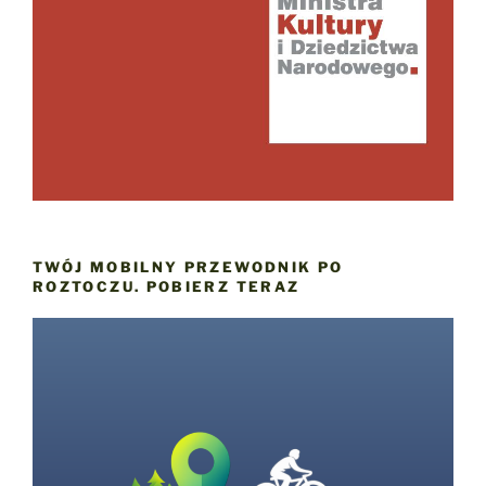
TWÓJ MOBILNY PRZEWODNIK PO
ROZTOCZU. POBIERZ TERAZ