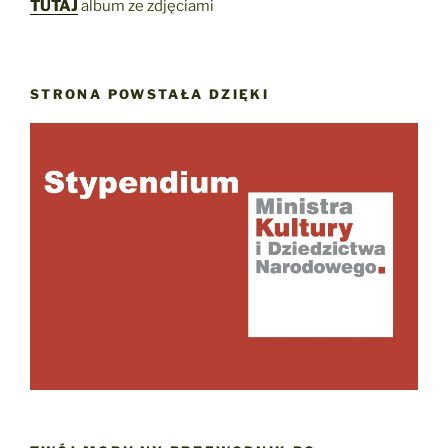
TUTAJ
album ze zdjęciami
STRONA POWSTAŁA DZIĘKI