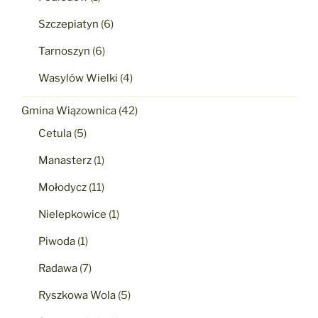
Szczepiatyn
(6)
Tarnoszyn
(6)
Wasylów Wielki
(4)
Gmina Wiązownica
(42)
Cetula
(5)
Manasterz
(1)
Mołodycz
(11)
Nielepkowice
(1)
Piwoda
(1)
Radawa
(7)
Ryszkowa Wola
(5)