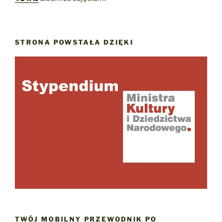
STRONA POWSTAŁA DZIĘKI
TWÓJ MOBILNY PRZEWODNIK PO