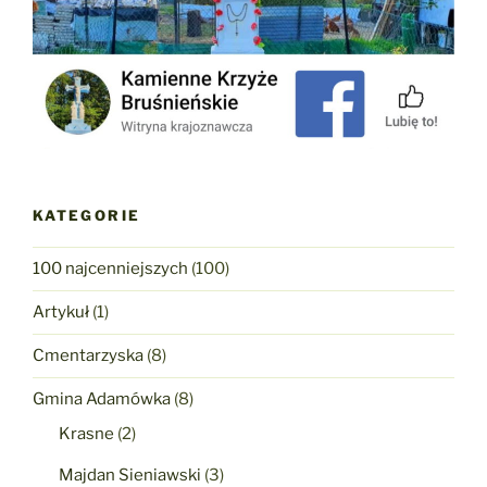
KATEGORIE
100 najcenniejszych
(100)
Artykuł
(1)
Cmentarzyska
(8)
Gmina Adamówka
(8)
Krasne
(2)
Majdan Sieniawski
(3)