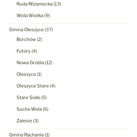
Ruda Różaniecka
(13)
Wola Wielka
(9)
Gmina Oleszyce
(37)
Borchów
(2)
Futory
(4)
Nowa Grobla
(12)
Oleszyce
(1)
Oleszyce Stare
(4)
Stare Sioło
(5)
Sucha Wola
(6)
Zalesie
(3)
Gmina Rachanie
(1)