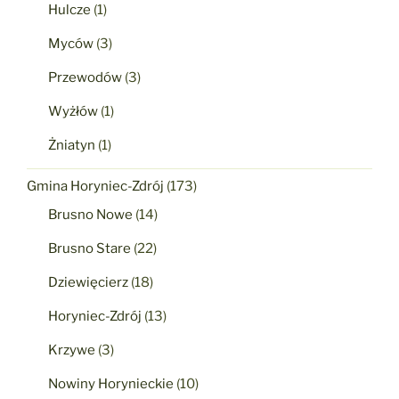
Hulcze
(1)
Myców
(3)
Przewodów
(3)
Wyżłów
(1)
Żniatyn
(1)
Gmina Horyniec-Zdrój
(173)
Brusno Nowe
(14)
Brusno Stare
(22)
Dziewięcierz
(18)
Horyniec-Zdrój
(13)
Krzywe
(3)
Nowiny Horynieckie
(10)