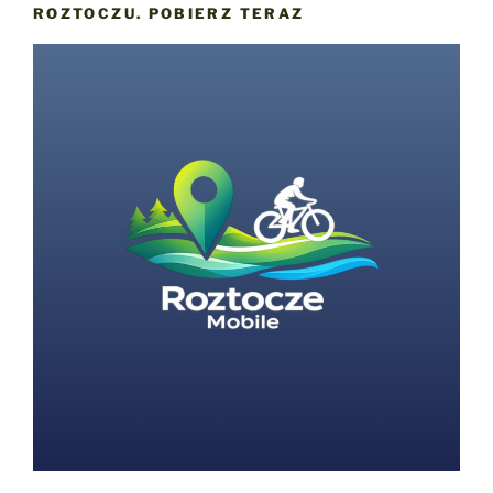
ROZTOCZU. POBIERZ TERAZ