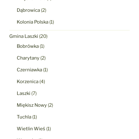
Dąbrowica
(2)
Kolonia Polska
(1)
Gmina Laszki
(20)
Bobrówka
(1)
Charytany
(2)
Czerniawka
(1)
Korzenica
(4)
Laszki
(7)
Miękisz Nowy
(2)
Tuchla
(1)
Wietlin Wieś
(1)