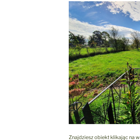
Znajdziesz obiekt klikając na 