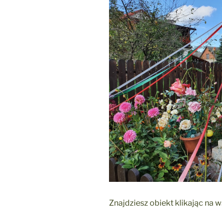
Znajdziesz obiekt klikając na 