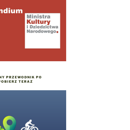
NY PRZEWODNIK PO
POBIERZ TERAZ