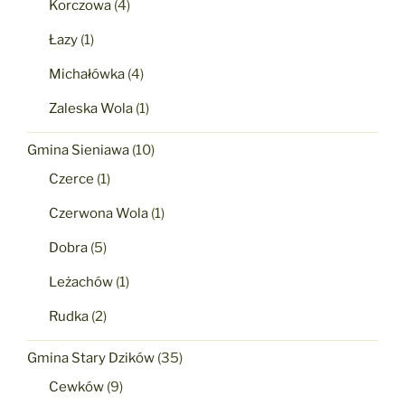
Korczowa
(4)
Łazy
(1)
Michałówka
(4)
Zaleska Wola
(1)
Gmina Sieniawa
(10)
Czerce
(1)
Czerwona Wola
(1)
Dobra
(5)
Leżachów
(1)
Rudka
(2)
Gmina Stary Dzików
(35)
Cewków
(9)