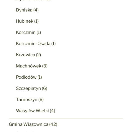
Dyniska
(4)
Hubinek
(1)
Korczmin
(1)
Korczmin-Osada
(1)
Krzewica
(2)
Machnówek
(3)
Podlodów
(1)
Szczepiatyn
(6)
Tarnoszyn
(6)
Wasylów Wielki
(4)
Gmina Wiązownica
(42)