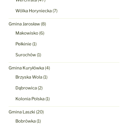
Wólka Horyniecka
(7)
Gmina Jarosław
(8)
Makowisko
(6)
Pełkinie
(1)
Surochów
(1)
Gmina Kuryłówka
(4)
Brzyska Wola
(1)
Dąbrowica
(2)
Kolonia Polska
(1)
Gmina Laszki
(20)
Bobrówka
(1)