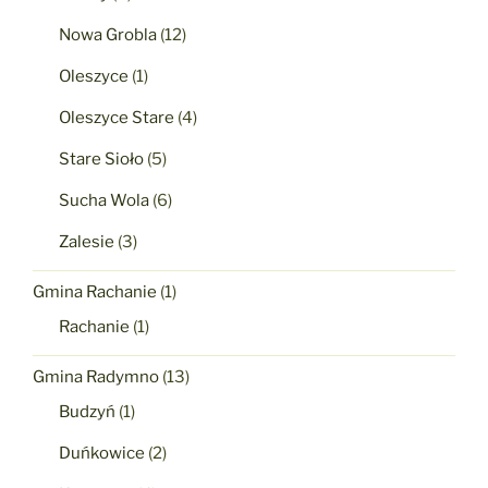
Nowa Grobla
(12)
Oleszyce
(1)
Oleszyce Stare
(4)
Stare Sioło
(5)
Sucha Wola
(6)
Zalesie
(3)
Gmina Rachanie
(1)
Rachanie
(1)
Gmina Radymno
(13)
Budzyń
(1)
Duńkowice
(2)