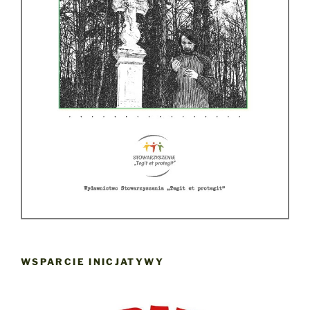
WSPARCIE INICJATYWY