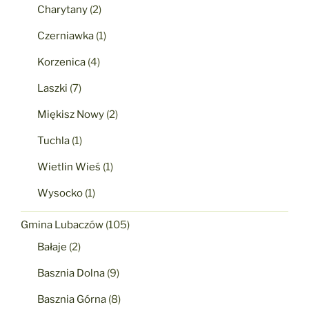
Charytany
(2)
Czerniawka
(1)
Korzenica
(4)
Laszki
(7)
Miękisz Nowy
(2)
Tuchla
(1)
Wietlin Wieś
(1)
Wysocko
(1)
Gmina Lubaczów
(105)
Bałaje
(2)
Basznia Dolna
(9)
Basznia Górna
(8)