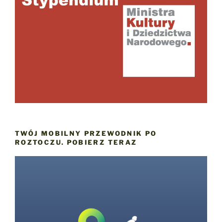
TWÓJ MOBILNY PRZEWODNIK PO
ROZTOCZU. POBIERZ TERAZ