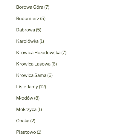
Borowa Góra
(7)
Budomierz
(5)
Dąbrowa
(5)
Karolówka
(1)
Krowica Hołodowska
(7)
Krowica Lasowa
(6)
Krowica Sama
(6)
Lisie Jamy
(12)
Młodów
(8)
Mokrzyca
(1)
Opaka
(2)
Piastowo
(1)