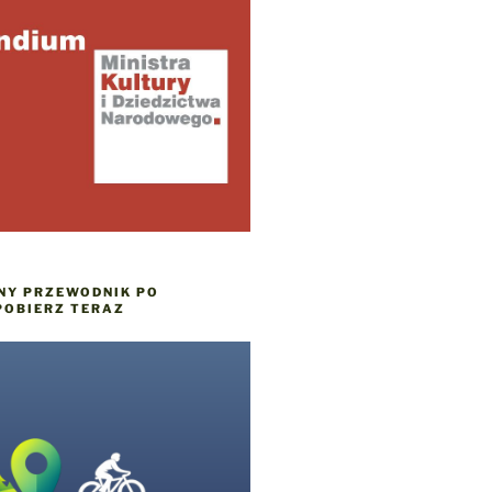
NY PRZEWODNIK PO
POBIERZ TERAZ