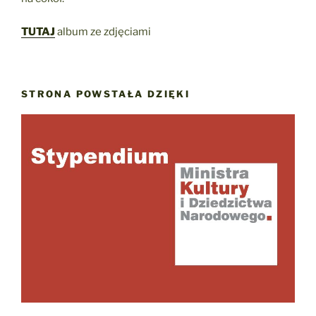
TUTAJ
album ze zdjęciami
STRONA POWSTAŁA DZIĘKI