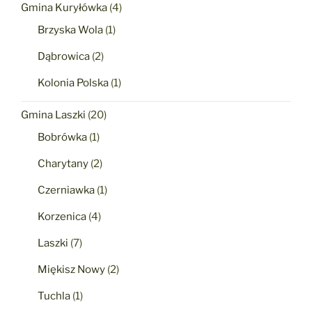
Gmina Kuryłówka
(4)
Brzyska Wola
(1)
Dąbrowica
(2)
Kolonia Polska
(1)
Gmina Laszki
(20)
Bobrówka
(1)
Charytany
(2)
Czerniawka
(1)
Korzenica
(4)
Laszki
(7)
Miękisz Nowy
(2)
Tuchla
(1)