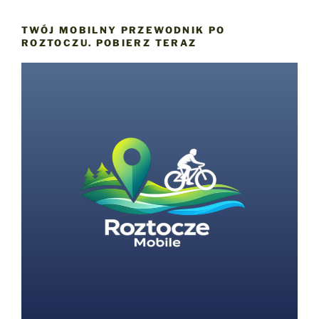
TWÓJ MOBILNY PRZEWODNIK PO
ROZTOCZU. POBIERZ TERAZ