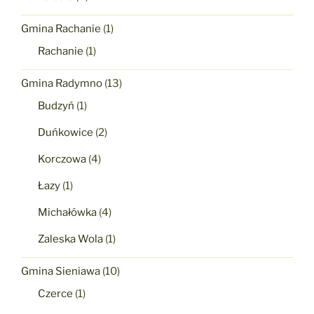
Gmina Rachanie
(1)
Rachanie
(1)
Gmina Radymno
(13)
Budzyń
(1)
Duńkowice
(2)
Korczowa
(4)
Łazy
(1)
Michałówka
(4)
Zaleska Wola
(1)
Gmina Sieniawa
(10)
Czerce
(1)