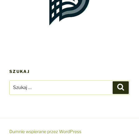
SZUKAJ
Szukaj:
Szukaj
Dumnie wspierane przez WordPress