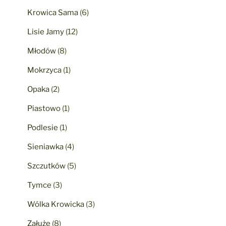
Krowica Sama
(6)
Lisie Jamy
(12)
Młodów
(8)
Mokrzyca
(1)
Opaka
(2)
Piastowo
(1)
Podlesie
(1)
Sieniawka
(4)
Szczutków
(5)
Tymce
(3)
Wólka Krowicka
(3)
Załuże
(8)