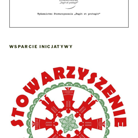
WSPARCIE INICJATYWY