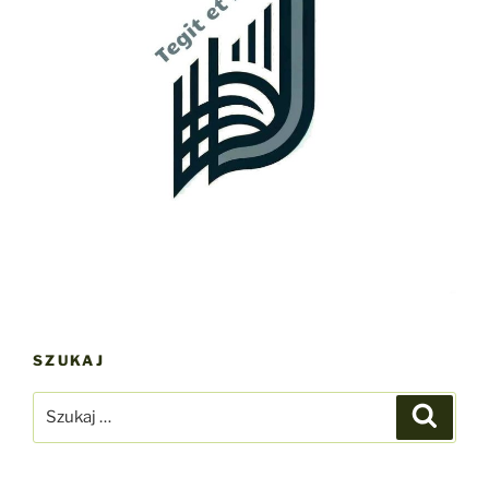
SZUKAJ
Szukaj:
Szukaj