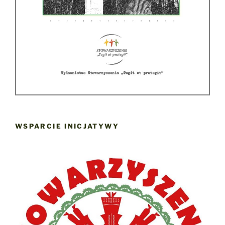
WSPARCIE INICJATYWY