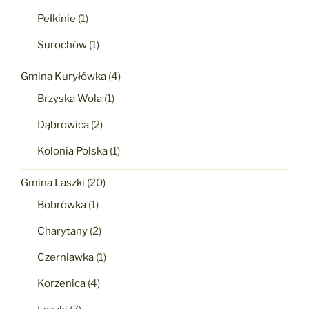
Pełkinie
(1)
Surochów
(1)
Gmina Kuryłówka
(4)
Brzyska Wola
(1)
Dąbrowica
(2)
Kolonia Polska
(1)
Gmina Laszki
(20)
Bobrówka
(1)
Charytany
(2)
Czerniawka
(1)
Korzenica
(4)