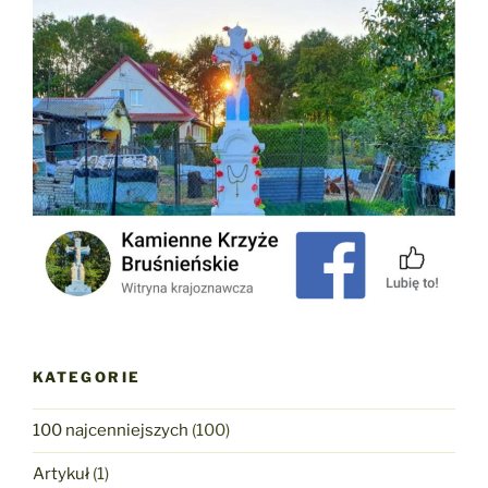
KATEGORIE
100 najcenniejszych
(100)
Artykuł
(1)