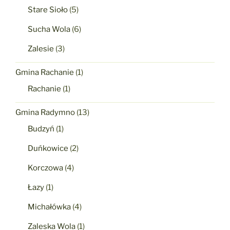
Stare Sioło
(5)
Sucha Wola
(6)
Zalesie
(3)
Gmina Rachanie
(1)
Rachanie
(1)
Gmina Radymno
(13)
Budzyń
(1)
Duńkowice
(2)
Korczowa
(4)
Łazy
(1)
Michałówka
(4)
Zaleska Wola
(1)