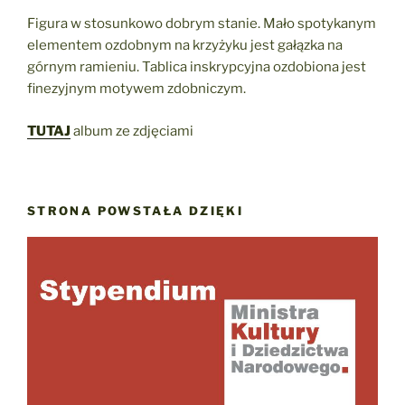
Figura w stosunkowo dobrym stanie. Mało spotykanym
elementem ozdobnym na krzyżyku jest gałązka na
górnym ramieniu. Tablica inskrypcyjna ozdobiona jest
finezyjnym motywem zdobniczym.
TUTAJ
album ze zdjęciami
STRONA POWSTAŁA DZIĘKI