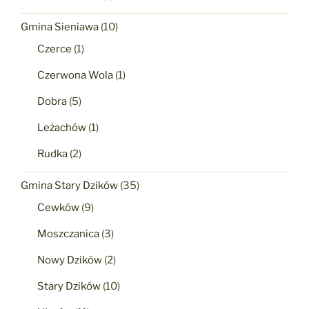
Gmina Sieniawa
(10)
Czerce
(1)
Czerwona Wola
(1)
Dobra
(5)
Leżachów
(1)
Rudka
(2)
Gmina Stary Dzików
(35)
Cewków
(9)
Moszczanica
(3)
Nowy Dzików
(2)
Stary Dzików
(10)