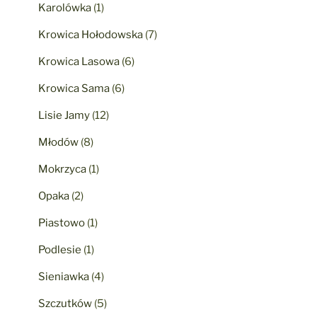
Karolówka
(1)
Krowica Hołodowska
(7)
Krowica Lasowa
(6)
Krowica Sama
(6)
Lisie Jamy
(12)
Młodów
(8)
Mokrzyca
(1)
Opaka
(2)
Piastowo
(1)
Podlesie
(1)
Sieniawka
(4)
Szczutków
(5)