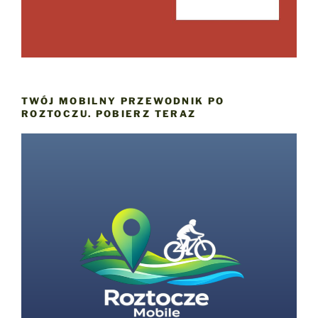
TWÓJ MOBILNY PRZEWODNIK PO
ROZTOCZU. POBIERZ TERAZ