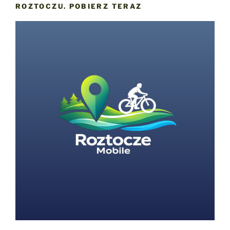
ROZTOCZU. POBIERZ TERAZ