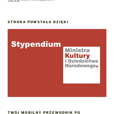
STRONA POWSTAŁA DZIĘKI
TWÓJ MOBILNY PRZEWODNIK PO