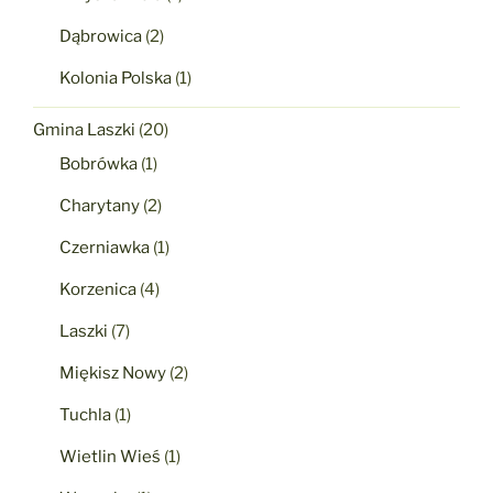
Dąbrowica
(2)
Kolonia Polska
(1)
Gmina Laszki
(20)
Bobrówka
(1)
Charytany
(2)
Czerniawka
(1)
Korzenica
(4)
Laszki
(7)
Miękisz Nowy
(2)
Tuchla
(1)
Wietlin Wieś
(1)