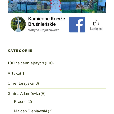
KATEGORIE
100 najcenniejszych
(100)
Artykuł
(1)
Cmentarzyska
(8)
Gmina Adamówka
(8)
Krasne
(2)
Majdan Sieniawski
(3)