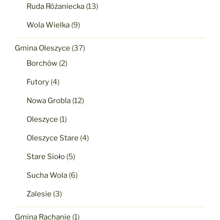
Ruda Różaniecka
(13)
Wola Wielka
(9)
Gmina Oleszyce
(37)
Borchów
(2)
Futory
(4)
Nowa Grobla
(12)
Oleszyce
(1)
Oleszyce Stare
(4)
Stare Sioło
(5)
Sucha Wola
(6)
Zalesie
(3)
Gmina Rachanie
(1)