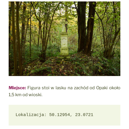
Miejsce:
Figura stoi w lasku na zachód od Opaki około
1,5 km od wioski.
Lokalizacja: 50.12954, 23.0721