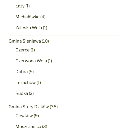
Łazy
(1)
Michałówka
(4)
Zaleska Wola
(1)
Gmina Sieniawa
(10)
Czerce
(1)
Czerwona Wola
(1)
Dobra
(5)
Leżachów
(1)
Rudka
(2)
Gmina Stary Dzików
(35)
Cewków
(9)
Moszczanica
(3)