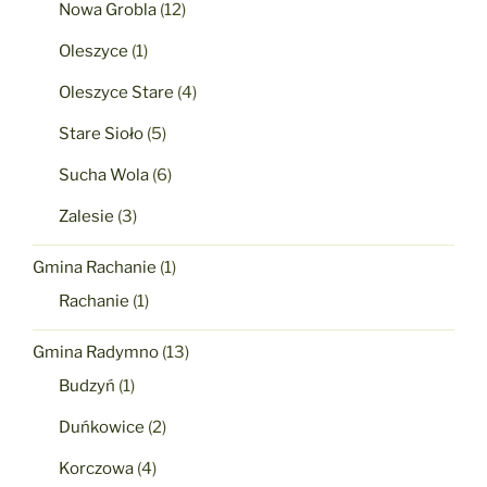
Nowa Grobla
(12)
Oleszyce
(1)
Oleszyce Stare
(4)
Stare Sioło
(5)
Sucha Wola
(6)
Zalesie
(3)
Gmina Rachanie
(1)
Rachanie
(1)
Gmina Radymno
(13)
Budzyń
(1)
Duńkowice
(2)
Korczowa
(4)