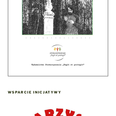
WSPARCIE INICJATYWY