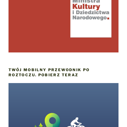
TWÓJ MOBILNY PRZEWODNIK PO
ROZTOCZU. POBIERZ TERAZ