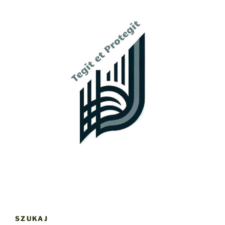
SZUKAJ