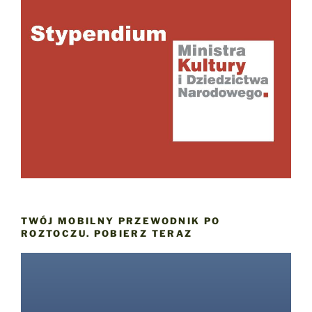
TWÓJ MOBILNY PRZEWODNIK PO
ROZTOCZU. POBIERZ TERAZ