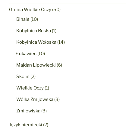
Gmina Wielkie Oczy
(50)
Bihale
(10)
Kobylnica Ruska
(1)
Kobylnica Wołoska
(14)
Łukawiec
(10)
Majdan Lipowiecki
(6)
Skolin
(2)
Wielkie Oczy
(1)
Wólka Żmijowska
(3)
Zmijowiska
(3)
Język niemiecki
(2)