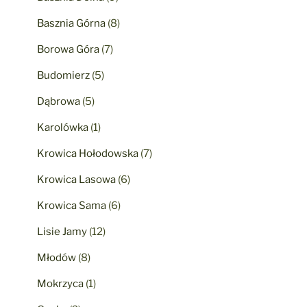
Basznia Górna
(8)
Borowa Góra
(7)
Budomierz
(5)
Dąbrowa
(5)
Karolówka
(1)
Krowica Hołodowska
(7)
Krowica Lasowa
(6)
Krowica Sama
(6)
Lisie Jamy
(12)
Młodów
(8)
Mokrzyca
(1)