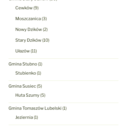
Cewków
(9)
Moszczanica
(3)
Nowy Dzików
(2)
Stary Dzików
(10)
Ułazów
(11)
Gmina Stubno
(1)
Stubienko
(1)
Gmina Susiec
(5)
Huta Szumy
(5)
Gmina Tomaszów Lubelski
(1)
Jeziernia
(1)