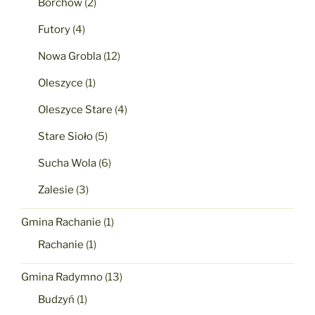
Borchów
(2)
Futory
(4)
Nowa Grobla
(12)
Oleszyce
(1)
Oleszyce Stare
(4)
Stare Sioło
(5)
Sucha Wola
(6)
Zalesie
(3)
Gmina Rachanie
(1)
Rachanie
(1)
Gmina Radymno
(13)
Budzyń
(1)