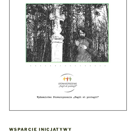
WSPARCIE INICJATYWY