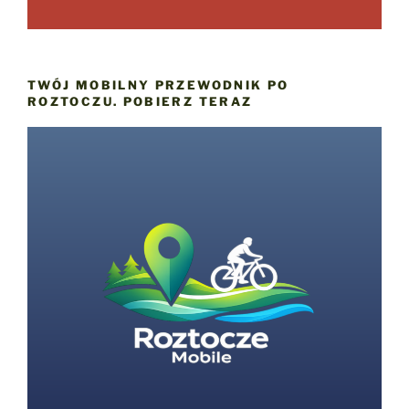
TWÓJ MOBILNY PRZEWODNIK PO
ROZTOCZU. POBIERZ TERAZ