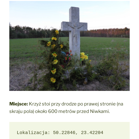
Miejsce:
Krzyż stoi przy drodze po prawej stronie (na
skraju pola) około 600 metrów przed Niwkami.
Lokalizacja: 50.22846, 23.42204