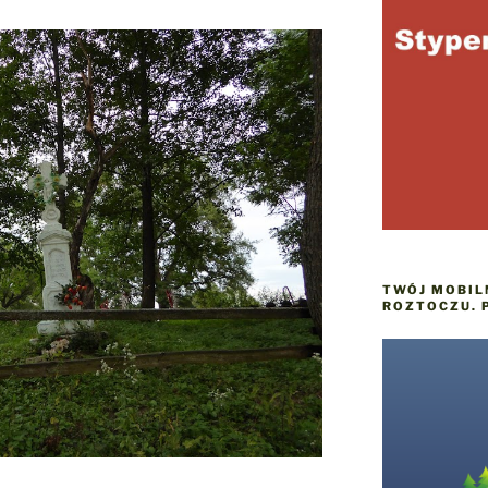
TWÓJ MOBIL
ROZTOCZU. 