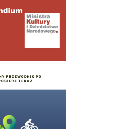
NY PRZEWODNIK PO
POBIERZ TERAZ