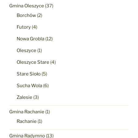
Gmina Oleszyce
(37)
Borchów
(2)
Futory
(4)
Nowa Grobla
(12)
Oleszyce
(1)
Oleszyce Stare
(4)
Stare Sioło
(5)
Sucha Wola
(6)
Zalesie
(3)
Gmina Rachanie
(1)
Rachanie
(1)
Gmina Radymno
(13)