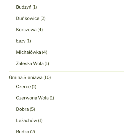
Budzyń
(1)
Duńkowice
(2)
Korczowa
(4)
Łazy
(1)
Michałówka
(4)
Zaleska Wola
(1)
Gmina Sieniawa
(10)
Czerce
(1)
Czerwona Wola
(1)
Dobra
(5)
Leżachów
(1)
Rudka
(2)