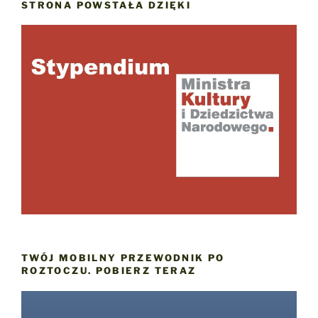
STRONA POWSTAŁA DZIĘKI
TWÓJ MOBILNY PRZEWODNIK PO
ROZTOCZU. POBIERZ TERAZ