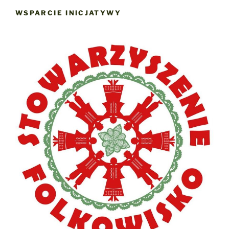
WSPARCIE INICJATYWY