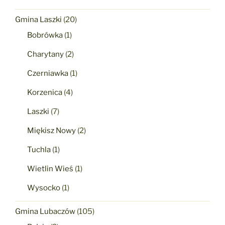
Gmina Laszki
(20)
Bobrówka
(1)
Charytany
(2)
Czerniawka
(1)
Korzenica
(4)
Laszki
(7)
Miękisz Nowy
(2)
Tuchla
(1)
Wietlin Wieś
(1)
Wysocko
(1)
Gmina Lubaczów
(105)