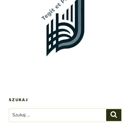
SZUKAJ
Szukaj:
Szukaj