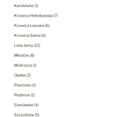
Karolówka
(1)
Krowica Hołodowska
(7)
Krowica Lasowa
(6)
Krowica Sama
(6)
Lisie Jamy
(12)
Młodów
(8)
Mokrzyca
(1)
Opaka
(2)
Piastowo
(1)
Podlesie
(1)
Sieniawka
(4)
Szczutków
(5)