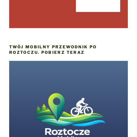
TWÓJ MOBILNY PRZEWODNIK PO
ROZTOCZU. POBIERZ TERAZ