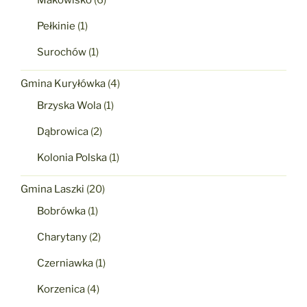
Pełkinie
(1)
Surochów
(1)
Gmina Kuryłówka
(4)
Brzyska Wola
(1)
Dąbrowica
(2)
Kolonia Polska
(1)
Gmina Laszki
(20)
Bobrówka
(1)
Charytany
(2)
Czerniawka
(1)
Korzenica
(4)