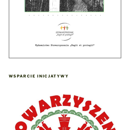
WSPARCIE INICJATYWY