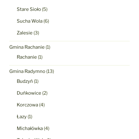
Stare Sioło
(5)
Sucha Wola
(6)
Zalesie
(3)
Gmina Rachanie
(1)
Rachanie
(1)
Gmina Radymno
(13)
Budzyń
(1)
Duńkowice
(2)
Korczowa
(4)
Łazy
(1)
Michałówka
(4)