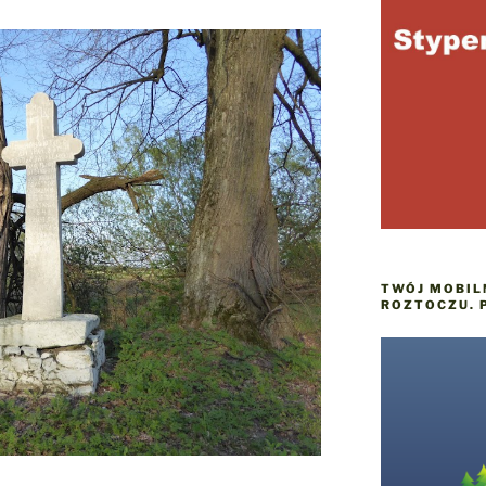
TWÓJ MOBIL
ROZTOCZU. 