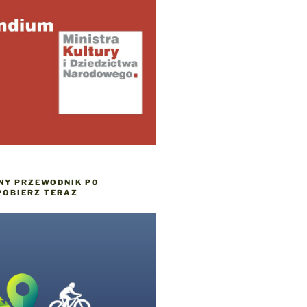
NY PRZEWODNIK PO
POBIERZ TERAZ