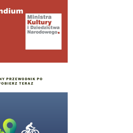
NY PRZEWODNIK PO
POBIERZ TERAZ