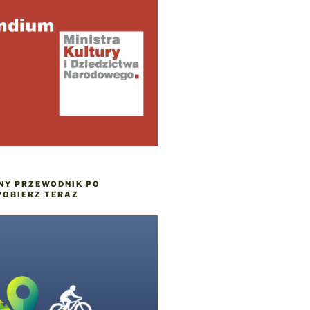
NY PRZEWODNIK PO
POBIERZ TERAZ