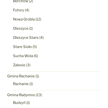
Borchów
(2)
Futory
(4)
Nowa Grobla
(12)
Oleszyce
(1)
Oleszyce Stare
(4)
Stare Sioło
(5)
Sucha Wola
(6)
Zalesie
(3)
Gmina Rachanie
(1)
Rachanie
(1)
Gmina Radymno
(13)
Budzyń
(1)