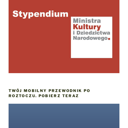
TWÓJ MOBILNY PRZEWODNIK PO
ROZTOCZU. POBIERZ TERAZ