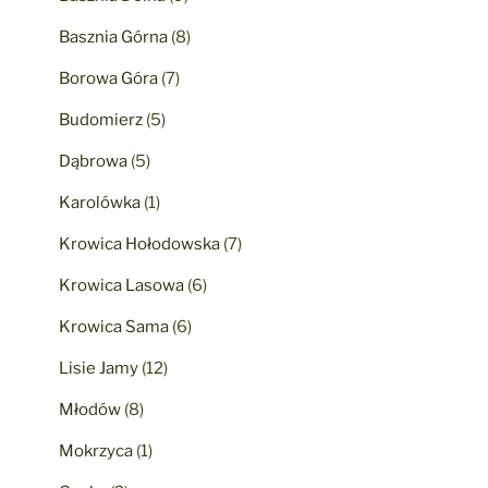
Basznia Górna
(8)
Borowa Góra
(7)
Budomierz
(5)
Dąbrowa
(5)
Karolówka
(1)
Krowica Hołodowska
(7)
Krowica Lasowa
(6)
Krowica Sama
(6)
Lisie Jamy
(12)
Młodów
(8)
Mokrzyca
(1)