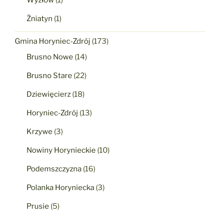
Żniatyn
(1)
Gmina Horyniec-Zdrój
(173)
Brusno Nowe
(14)
Brusno Stare
(22)
Dziewięcierz
(18)
Horyniec-Zdrój
(13)
Krzywe
(3)
Nowiny Horynieckie
(10)
Podemszczyzna
(16)
Polanka Horyniecka
(3)
Prusie
(5)