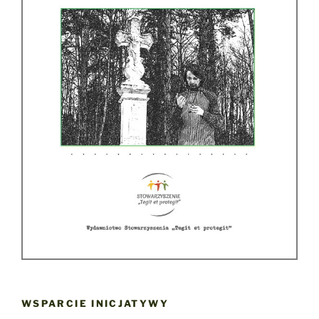
WSPARCIE INICJATYWY