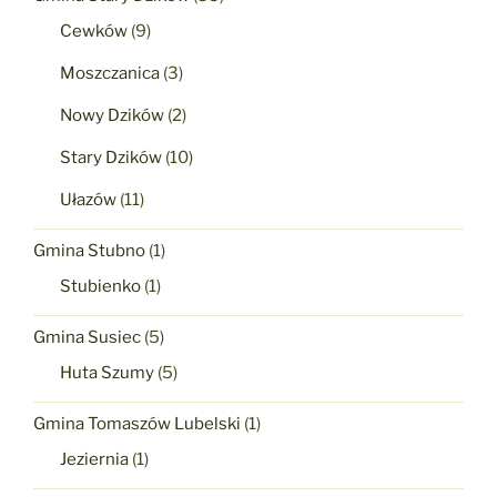
Cewków
(9)
Moszczanica
(3)
Nowy Dzików
(2)
Stary Dzików
(10)
Ułazów
(11)
Gmina Stubno
(1)
Stubienko
(1)
Gmina Susiec
(5)
Huta Szumy
(5)
Gmina Tomaszów Lubelski
(1)
Jeziernia
(1)