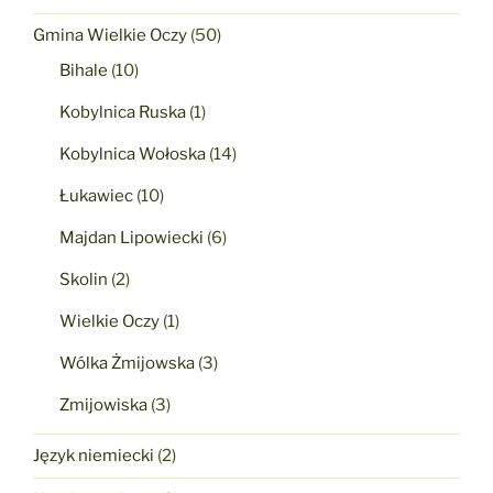
Gmina Wielkie Oczy
(50)
Bihale
(10)
Kobylnica Ruska
(1)
Kobylnica Wołoska
(14)
Łukawiec
(10)
Majdan Lipowiecki
(6)
Skolin
(2)
Wielkie Oczy
(1)
Wólka Żmijowska
(3)
Zmijowiska
(3)
Język niemiecki
(2)